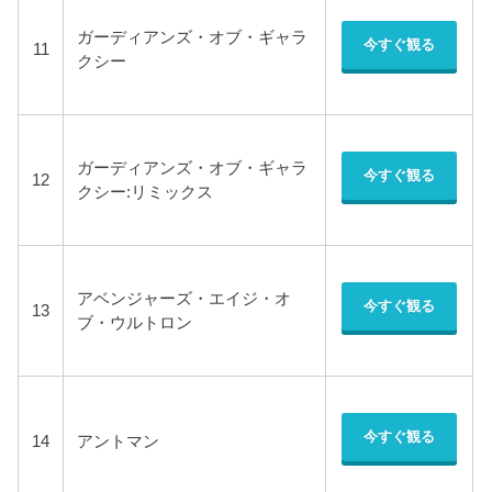
ガーディアンズ・オブ・ギャラ
今すぐ観る
11
クシー
ガーディアンズ・オブ・ギャラ
今すぐ観る
12
クシー:リミックス
アベンジャーズ・エイジ・オ
今すぐ観る
13
ブ・ウルトロン
今すぐ観る
14
アントマン