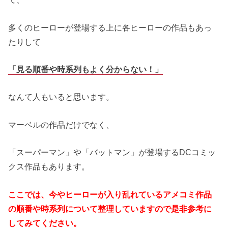
多くのヒーローが登場する上に各ヒーローの作品もあっ
たりして
「見る順番や時系列もよく分からない！」
なんて人もいると思います。
マーベルの作品だけでなく、
「スーパーマン」や「バットマン」が登場するDCコミッ
クス作品もあります。
ここでは、今やヒーローが入り乱れているアメコミ作品
の順番や時系列について整理していますので是非参考に
してみてください。