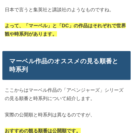
日本で言うと集英社と講談社のようなものですね。
よって、「マーベル」と「DC」の作品はそれぞれで世界
観や時系列があります。
マーベル作品のオススメの見る順番と
時系列
ここからはマーベル作品の「アベンジャーズ」シリーズ
の見る順番と時系列について紹介します。
実際の公開順と時系列は異なるのですが、
おすすめの観る順番は公開順です。