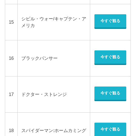
シビル・ウォー/キャプテン・ア
今すぐ観る
15
メリカ
今すぐ観る
16
ブラックパンサー
今すぐ観る
17
ドクター・ストレンジ
今すぐ観る
18
スパイダーマン:ホームカミング