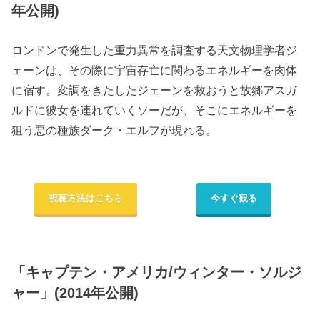
年公開)
ロンドンで発生した重力異常を調査する天文物理学者ジ
ェーンは、その際に宇宙存亡に関わるエネルギーを肉体
に宿す。変調をきたしたジェーンを救おうと故郷アスガ
ルドに彼女を連れていくソーだが、そこにエネルギーを
狙う悪の種族ダーク・エルフが現れる。
視聴方法はこちら
今すぐ観る
「キャプテン・アメリカ/ウィンター・ソルジ
ャー」(2014年公開)