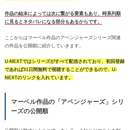
作品の結末によっては次に繋がる要素もあり、時系列順
に見るとネタバレになる部分もあるからです。
ここからはマーベル作品のアベンジャーズシリーズ関連
の作品を公開順に紹介していきます。
U-NEXTではシリーズがすべて配信されており、初回登録
であれば31日間無料で視聴することができるので、U-
NEXTのリンクを入れています。
マーベル作品の「アベンジャーズ」シリ
ーズの公開順