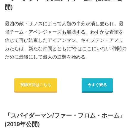
開)
最凶の敵・サノスによって人類の半分が消し去られ、最
強チーム・アベンジャーズも崩壊する。わずかな希望を
信じて再び結束したアイアンマン、キャプテン・アメリ
カたちは、新たな仲間とともに“今はここにいない”仲間の
ために最後にして最大の逆襲を始める。
視聴方法はこちら
今すぐ観る
「スパイダーマン/ファー・フロム・ホーム」
(2019年公開)