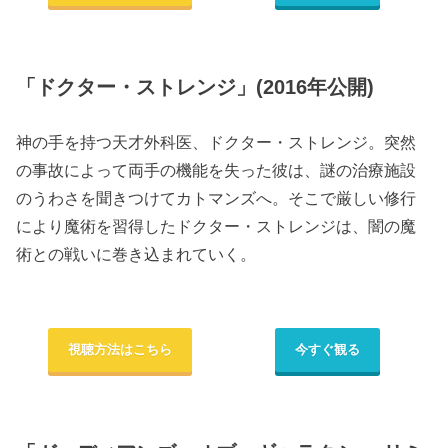
「ドクター・ストレンジ」(2016年公開)
神の手を持つ天才外科医、ドクター・ストレンジ。突然
の事故によって両手の機能を失った彼は、謎の治療施設
のうわさを聞きつけてカトマンズへ。そこで厳しい修行
により魔術を習得したドクター・ストレンジは、闇の魔
術との戦いに巻き込まれていく。
視聴方法はこちら
今すぐ観る