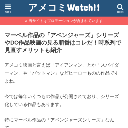
アメコミWatch!!
menu
search
当サイトはプロモーションが含まれています
マーベル作品の「アベンジャーズ」シリーズ
やDC作品映画の見る順番はコレだ！時系列で
見直すメリットも紹介
アメコミ映画と言えば「アイアンマン」とか「スパイダ
ーマン」や「バットマン」などヒーローものの作品です
よね。
今では毎年いくつもの作品が公開されており、シリーズ
化している作品もあります。
特にマーベル作品の「アベンジャーズシリーズ」なん
て、