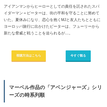
アイアンマンからヒーローとしての責任を託されたスパ
イダーマン＝ピーターは、街の平和を守ることに努めて
いた。夏休みになり、恋心を抱くMJと友人たちとともに
ヨーロッパ旅行に出かけたピーターは、フューリーから
新たな脅威と戦うことを迫られるが…。
視聴方法はこちら
今すぐ観る
マーベル作品の「アベンジャーズ」シリ
ーズの時系列順