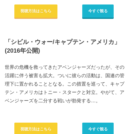
視聴方法はこちら
今すぐ観る
「シビル・ウォー/キャプテン・アメリカ」
(2016年公開)
世界の危機を救ってきたアベンジャーズだったが、その
活躍に伴う被害も拡大。ついに彼らの活動は、国連の管
理下に置かれることとなる。この措置を巡って、キャプ
テン・アメリカはトニー・スタークと対立。やがて、ア
ベンジャーズを二分する戦いが勃発する…。
視聴方法はこちら
今すぐ観る