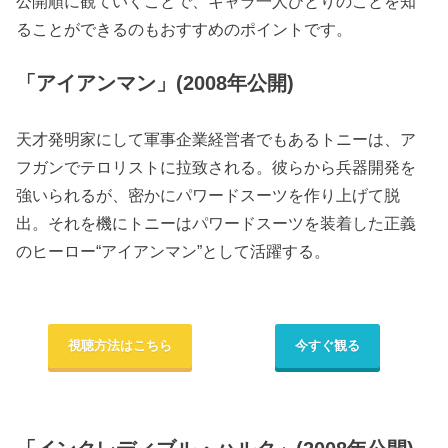
公開順に観ていくことで、キャラ一人ひとりのことを知
ることができるのもおすすめのポイントです。
「アイアンマン」(2008年公開)
天才発明家にして軍事企業経営者でもあるトニーは、ア
フガンでテロリストに拉致される。彼らから兵器開発を
強いられるが、密かにパワードスーツを作り上げて脱
出。それを機にトニーはパワードスーツを装着した正義
のヒーロー“アイアンマン”として活躍する。
視聴方法はこちら
今すぐ観る