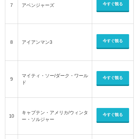
今すぐ観る
7
アベンジャーズ
今すぐ観る
8
アイアンマン3
マイティ・ソー/ダーク・ワール
今すぐ観る
9
ド
キャプテン・アメリカ/ウィンタ
今すぐ観る
10
ー・ソルジャー