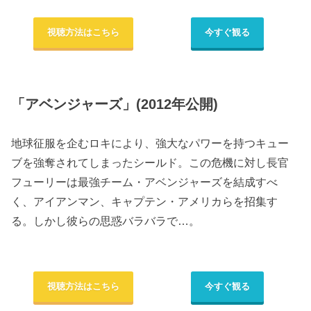
視聴方法はこちら
今すぐ観る
「アベンジャーズ」(2012年公開)
地球征服を企むロキにより、強大なパワーを持つキュー
ブを強奪されてしまったシールド。この危機に対し長官
フューリーは最強チーム・アベンジャーズを結成すべ
く、アイアンマン、キャプテン・アメリカらを招集す
る。しかし彼らの思惑バラバラで…。
視聴方法はこちら
今すぐ観る