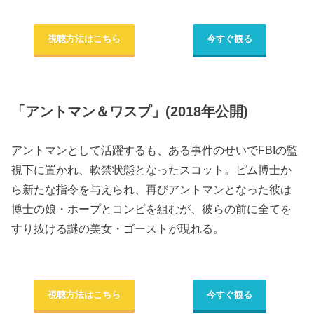
視聴方法はこちら
今すぐ観る
「アントマン＆ワスプ」(2018年公開)
アントマンとして活躍するも、ある事件のせいでFBIの監
視下に置かれ、軟禁状態となったスコット。ピム博士か
ら新たな指令を与えられ、再びアントマンとなった彼は
博士の娘・ホープとコンビを組むが、彼らの前に全てを
すり抜ける謎の美女・ゴーストが現れる。
視聴方法はこちら
今すぐ観る