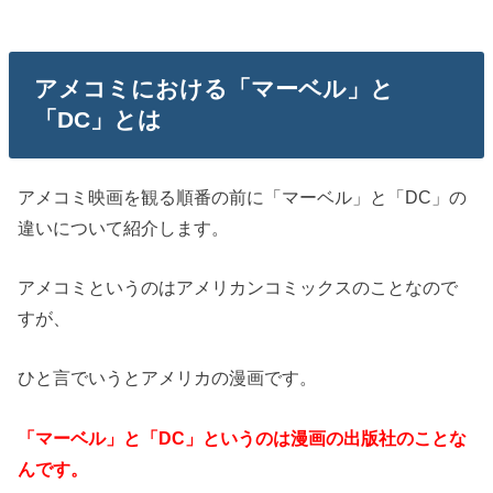
アメコミにおける「マーベル」と
「DC」とは
アメコミ映画を観る順番の前に「マーベル」と「DC」の
違いについて紹介します。
アメコミというのはアメリカンコミックスのことなので
すが、
ひと言でいうとアメリカの漫画です。
「マーベル」と「DC」というのは漫画の出版社のことな
んです。