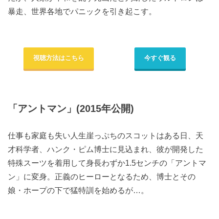
暴走、世界各地でパニックを引き起こす。
視聴方法はこちら
今すぐ観る
「アントマン」(2015年公開)
仕事も家庭も失い人生崖っぷちのスコットはある日、天
才科学者、ハンク・ピム博士に見込まれ、彼が開発した
特殊スーツを着用して身長わずか1.5センチの「アントマ
ン」に変身。正義のヒーローとなるため、博士とその
娘・ホープの下で猛特訓を始めるが…。