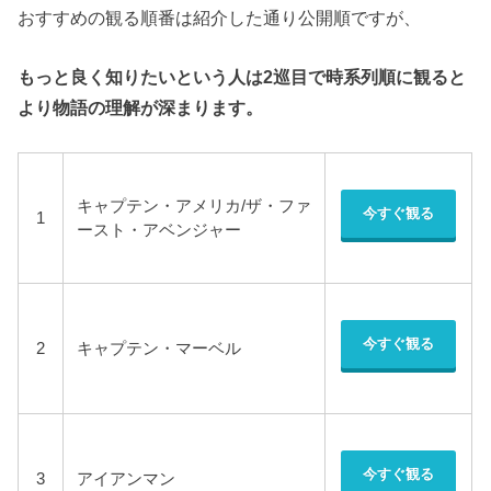
おすすめの観る順番は紹介した通り公開順ですが、
もっと良く知りたいという人は2巡目で時系列順に観ると
より物語の理解が深まります。
キャプテン・アメリカ/ザ・ファ
今すぐ観る
1
ースト・アベンジャー
今すぐ観る
2
キャプテン・マーベル
今すぐ観る
3
アイアンマン