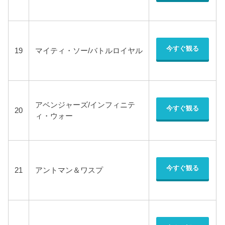
今すぐ観る
19
マイティ・ソー/バトルロイヤル
アベンジャーズ/インフィニテ
今すぐ観る
20
ィ・ウォー
今すぐ観る
21
アントマン＆ワスプ