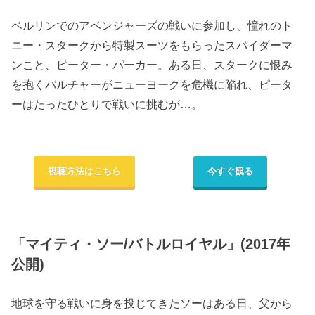
ベルリンでのアベンジャーズの戦いに参加し、憧れのト
ニー・スタークから特製スーツをもらったスパイダーマ
ンこと、ピーター・パーカー。ある日、スタークに恨み
を抱くバルチャーがニューヨークを危機に陥れ、ピータ
ーはたったひとりで戦いに挑むが…。
視聴方法はこちら
今すぐ観る
「マイティ・ソー/バトルロイヤル」(2017年
公開)
地球を守る戦いに身を投じてきたソーはある日、父から