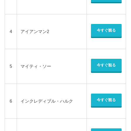
今すぐ観る
4
アイアンマン2
今すぐ観る
5
マイティ・ソー
今すぐ観る
6
インクレディブル・ハルク