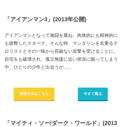
「アイアンマン3」(2013年公開)
アイアンマンとなって激闘を重ね、肉体的にも精神的に
も疲弊したスターク。そんな時、マンダリンを名乗るテ
ロリストとその一味から容赦ない攻撃を受けることに。
自宅をも破壊され、孤立無援に近い状況に陥ってしまう
中、ひとりの少年と出会うが…。
視聴方法はこちら
今すぐ観る
「マイティ・ソー/ダーク・ワールド」(2013