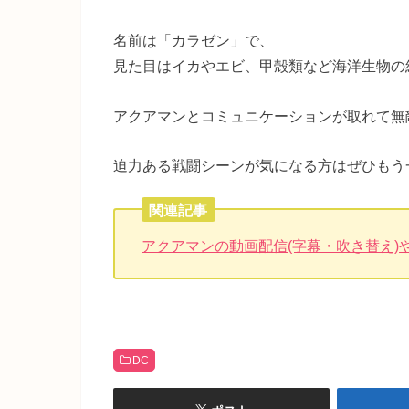
名前は「カラゼン」で、
見た目はイカやエビ、甲殻類など海洋生物の
アクアマンとコミュニケーションが取れて無
迫力ある戦闘シーンが気になる方はぜひもう
関連記事
アクアマンの動画配信(字幕・吹き替え)
DC