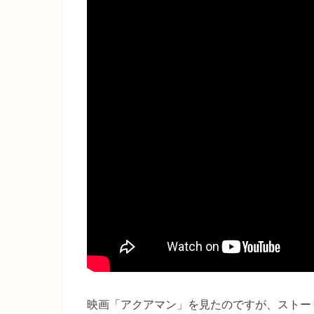
映画「アクアマン」を見たのですが、ストー