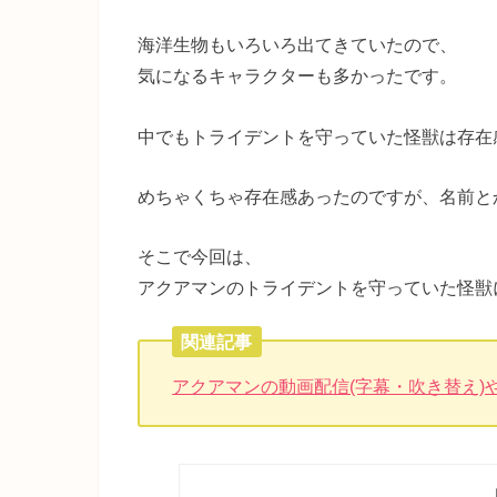
海洋生物もいろいろ出てきていたので、
気になるキャラクターも多かったです。
中でもトライデントを守っていた怪獣は存在
めちゃくちゃ存在感あったのですが、名前と
そこで今回は、
アクアマンのトライデントを守っていた怪獣
関連記事
アクアマンの動画配信(字幕・吹き替え)