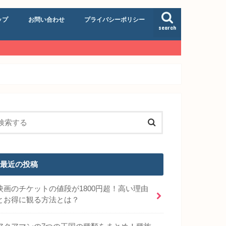
ップ
お問い合わせ
プライバシーポリシー
search
最近の投稿
映画のチケットの値段が1800円超！高い理由
とお得に観る方法とは？