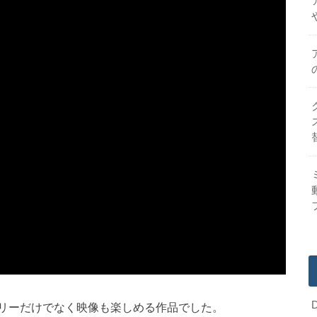
リーだけでなく映像も楽しめる作品でした。