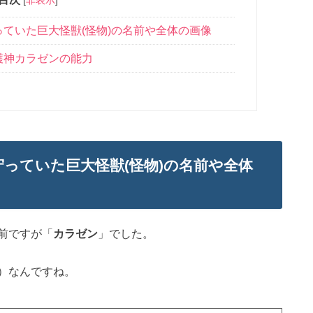
ていた巨大怪獣(怪物)の名前や全体の画像
護神カラゼンの能力
っていた巨大怪獣(怪物)の名前や全体
前ですが「
カラゼン
」でした。
）なんですね。