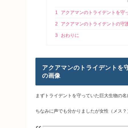
1
アクアマンのトライデントを守っ
2
アクアマンのトライデントの守
3
おわりに
アクアマンのトライデントを守
の画像
まずトライデントを守っていた巨大生物の名
ちなみに声でも分かりましたが女性（メス？