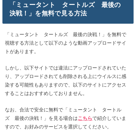
「ミュータント タートルズ 最後の
決戦！」を無料で見る方法
「ミュータント タートルズ 最後の決戦！」を無料で
視聴する方法として以下のような動画アップロードサイ
トがあります。
しかし、以下サイトでは違法にアップロードされていた
り、アップロードされても削除される上にウイルスに感
染する可能性もありますので、以下のサイトにアクセス
することはおすすめしておりません。
なお、合法で安全に無料で「ミュータント タートル
ズ 最後の決戦！」を見る場合は
こちら
で紹介していま
すので、お好みのサービスを選択してください。