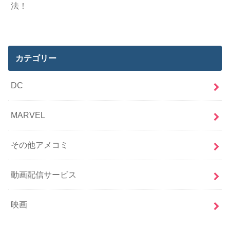
法！
カテゴリー
DC
MARVEL
その他アメコミ
動画配信サービス
映画