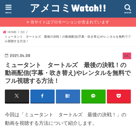
アメコミWatch!!
menu
search
当サイトはプロモーションが含まれています
HOME
DC
ミュータント タートルズ 最後の決戦！の動画配信(字幕・吹き替え)やレンタルを無料でフ
ル視聴する方法！
2021.04.08
DC
ミュータント タートルズ 最後の決戦！の
動画配信(字幕・吹き替え)やレンタルを無料で
フル視聴する方法！
今回は「ミュータント タートルズ 最後の決戦！」の
動画を視聴する方法について紹介します。