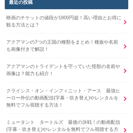
最近の投稿
映画のチケットの値段が1800円超！高い理由とお得に
観る方法とは？
アクアマンの7つの王国の種類をまとめ！種族や名前
も画像付きで解説！
アクアマンのトライデントを守っていた怪獣の名前や
画像は？能力も紹介！
クライシス・オン・インフィニット・アース 最強ヒ
ーロー外伝の動画配信(字幕・吹き替え)やレンタルを
無料でフル視聴する方法！
ミュータント タートルズ 最後の決戦！の動画配信
(字幕・吹き替え)やレンタルを無料でフル視聴する方