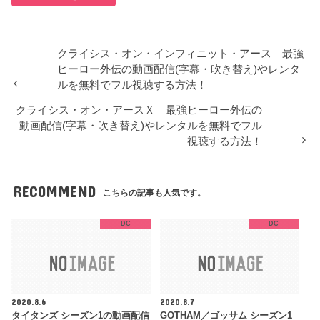
クライシス・オン・インフィニット・アース 最強
ヒーロー外伝の動画配信(字幕・吹き替え)やレンタ
ルを無料でフル視聴する方法！
クライシス・オン・アースＸ 最強ヒーロー外伝の
動画配信(字幕・吹き替え)やレンタルを無料でフル
視聴する方法！
RECOMMEND
こちらの記事も人気です。
DC
DC
2020.8.6
2020.8.7
タイタンズ シーズン1の動画配信
GOTHAM／ゴッサム シーズン1