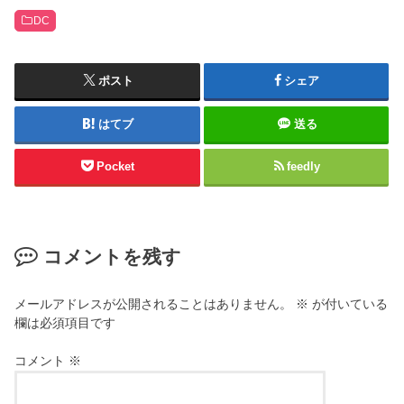
DC
ポスト
シェア
はてブ
送る
Pocket
feedly
コメントを残す
メールアドレスが公開されることはありません。
※
が付いている
欄は必須項目です
コメント
※