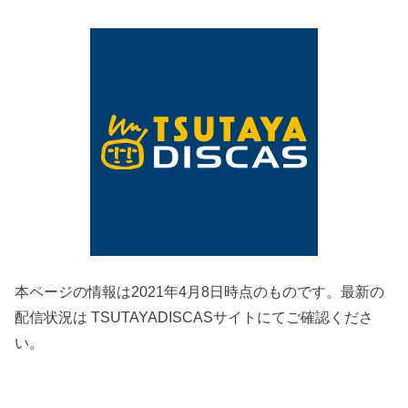
本ページの情報は2021年4月8日時点のものです。最新の
配信状況は TSUTAYADISCASサイトにてご確認くださ
い。