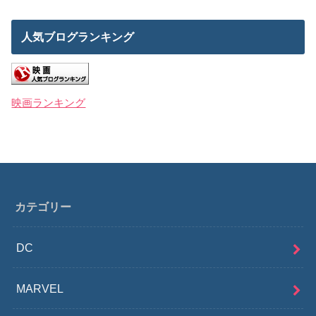
人気ブログランキング
映画ランキング
カテゴリー
DC
MARVEL