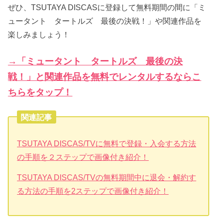
ぜひ、TSUTAYA DISCASに登録して無料期間の間に「ミ
ュータント タートルズ 最後の決戦！」や関連作品を
楽しみましょう！
→「ミュータント タートルズ 最後の決
戦！」と関連作品を無料でレンタルするならこ
ちらをタップ！
関連記事
TSUTAYA DISCAS/TVに無料で登録・入会する方法
の手順を２ステップで画像付き紹介！
TSUTAYA DISCAS/TVの無料期間中に退会・解約す
る方法の手順を2ステップで画像付き紹介！