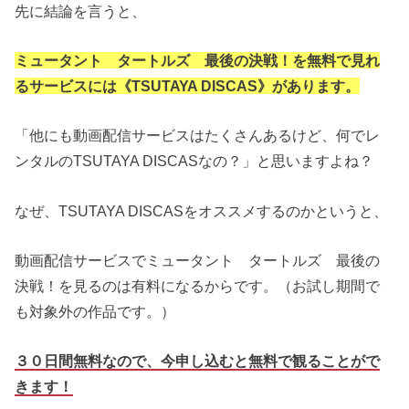
先に結論を言うと、
ミュータント タートルズ 最後の決戦！を無料で見れ
るサービスには《TSUTAYA DISCAS》があります。
「他にも動画配信サービスはたくさんあるけど、何でレ
ンタルのTSUTAYA DISCASなの？」と思いますよね？
なぜ、TSUTAYA DISCASをオススメするのかというと、
動画配信サービスでミュータント タートルズ 最後の
決戦！を見るのは有料になるからです。（お試し期間で
も対象外の作品です。）
３０日間無料なので、今申し込むと無料で観ることがで
きます！