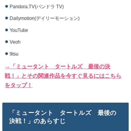
Pandora.TV(パンドラ TV)
Dailymotion(デイリーモーション)
YouTube
Veoh
9tsu
→「ミュータント タートルズ 最後の決
戦！」とその関連作品を今すぐ見るにはこちら
をタップ！
「ミュータント タートルズ 最後の
決戦！」のあらすじ