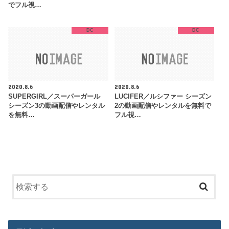
でフル視…
DC
DC
2020.8.6
2020.8.6
SUPERGIRL／スーパーガール
LUCIFER／ルシファー シーズン
シーズン3の動画配信やレンタル
2の動画配信やレンタルを無料で
を無料…
フル視…