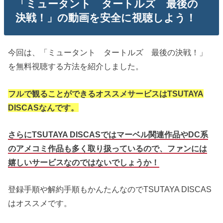
「ミュータント タートルズ 最後の
決戦！」の動画を安全に視聴しよう！
今回は、「ミュータント タートルズ 最後の決戦！」
を無料視聴する方法を紹介しました。
フルで観ることができるオススメサービスはTSUTAYA
DISCASなんです。
さらにTSUTAYA DISCASではマーベル関連作品やDC系
のアメコミ作品も多く取り扱っているので、ファンには
嬉しいサービスなのではないでしょうか！
登録手順や解約手順もかんたんなのでTSUTAYA DISCAS
はオススメです。