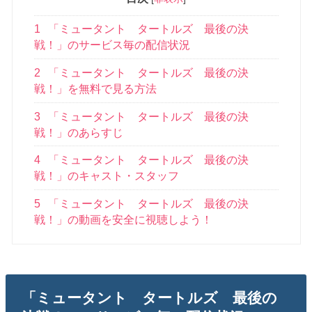
1
「ミュータント タートルズ 最後の決
戦！」のサービス毎の配信状況
2
「ミュータント タートルズ 最後の決
戦！」を無料で見る方法
3
「ミュータント タートルズ 最後の決
戦！」のあらすじ
4
「ミュータント タートルズ 最後の決
戦！」のキャスト・スタッフ
5
「ミュータント タートルズ 最後の決
戦！」の動画を安全に視聴しよう！
「ミュータント タートルズ 最後の