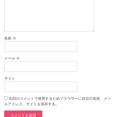
名前
※
メール
※
サイト
次回のコメントで使用するためブラウザーに自分の名前、メー
ルアドレス、サイトを保存する。