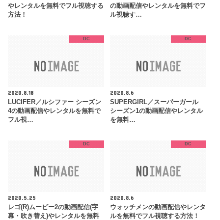
やレンタルを無料でフル視聴する
の動画配信やレンタルを無料でフ
方法！
ル視聴す…
DC
DC
2020.8.18
2020.8.6
LUCIFER／ルシファー シーズン
SUPERGIRL／スーパーガール
4の動画配信やレンタルを無料で
シーズン1の動画配信やレンタル
フル視…
を無料…
DC
DC
2020.5.25
2020.8.6
レゴ(R)ムービー2の動画配信(字
ウォッチメンの動画配信やレンタ
幕・吹き替え)やレンタルを無料
ルを無料でフル視聴する方法！