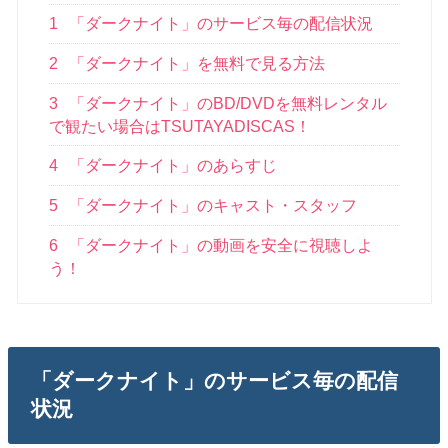
1
「ダークナイト」のサービス毎の配信状況
2
「ダークナイト」を無料で見る方法
3
「ダークナイト」のBD/DVDを無料レンタル
で観たい場合はTSUTAYADISCAS！
4
「ダークナイト」のあらすじ
5
「ダークナイト」のキャスト・スタッフ
6
「ダークナイト」の動画を安全に視聴しよ
う！
「ダークナイト」のサービス毎の配信
状況