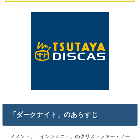
「ダークナイト」のあらすじ
「メメント」「インソムニア」のクリストファー・ノー