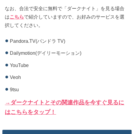
なお、合法で安全に無料で「ダークナイト」を見る場合
は
こちら
で紹介していますので、お好みのサービスを選
択してください。
Pandora.TV(パンドラ TV)
Dailymotion(デイリーモーション)
YouTube
Veoh
9tsu
→ダークナイトとその関連作品を今すぐ見るに
はこちらをタップ！