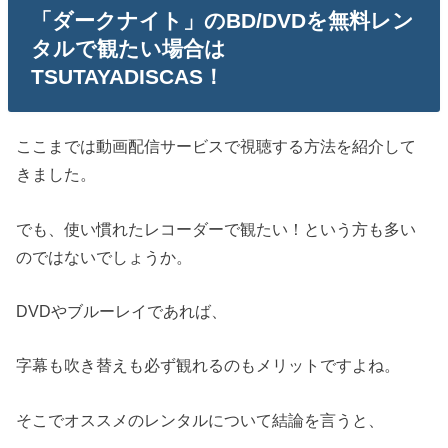
「ダークナイト」のBD/DVDを無料レン
タルで観たい場合は
TSUTAYADISCAS！
ここまでは動画配信サービスで視聴する方法を紹介して
きました。
でも、使い慣れたレコーダーで観たい！という方も多い
のではないでしょうか。
DVDやブルーレイであれば、
字幕も吹き替えも必ず観れるのもメリットですよね。
そこでオススメのレンタルについて結論を言うと、