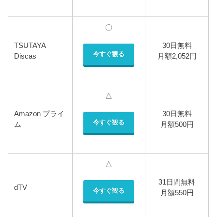
〇
TSUTAYA
30日無料
今すぐ観る
Discas
月額2,052円
△
Amazon プライ
30日無料
今すぐ観る
ム
月額500円
△
31日間無料
dTV
今すぐ観る
月額550円