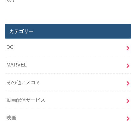
法！
カテゴリー
DC
MARVEL
その他アメコミ
動画配信サービス
映画