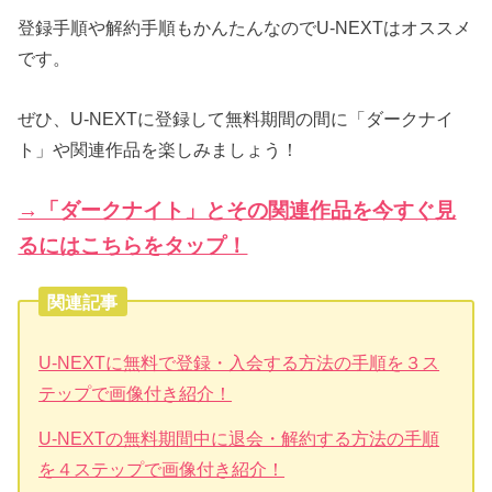
登録手順や解約手順もかんたんなのでU-NEXTはオススメ
です。
ぜひ、U-NEXTに登録して無料期間の間に「ダークナイ
ト」や関連作品を楽しみましょう！
→「ダークナイト」とその関連作品を今すぐ見
るにはこちらをタップ！
関連記事
U-NEXTに無料で登録・入会する方法の手順を３ス
テップで画像付き紹介！
U-NEXTの無料期間中に退会・解約する方法の手順
を４ステップで画像付き紹介！