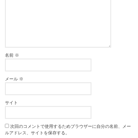
名前
※
メール
※
サイト
次回のコメントで使用するためブラウザーに自分の名前、メー
ルアドレス、サイトを保存する。