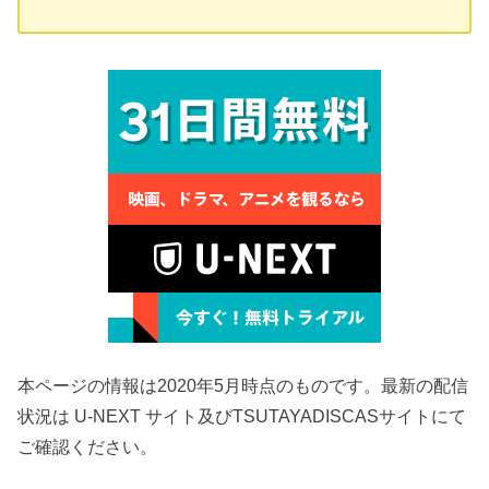
本ページの情報は2020年5月時点のものです。最新の配信
状況は U-NEXT サイト及びTSUTAYADISCASサイトにて
ご確認ください。