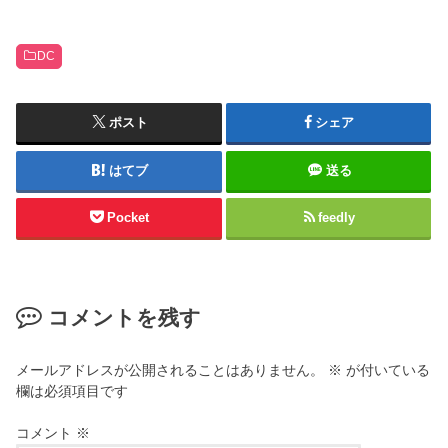
DC
ポスト
シェア
はてブ
送る
Pocket
feedly
コメントを残す
メールアドレスが公開されることはありません。
※
が付いている
欄は必須項目です
コメント
※