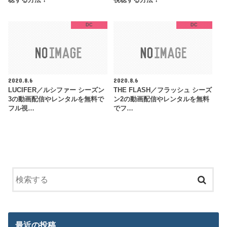
DC
DC
2020.8.6
2020.8.6
LUCIFER／ルシファー シーズン
THE FLASH／フラッシュ シーズ
3の動画配信やレンタルを無料で
ン2の動画配信やレンタルを無料
フル視…
でフ…
最近の投稿