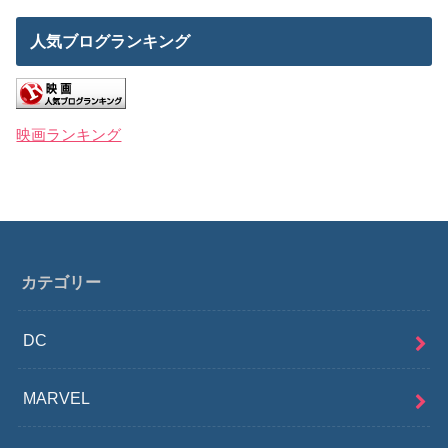
人気ブログランキング
映画ランキング
カテゴリー
DC
MARVEL