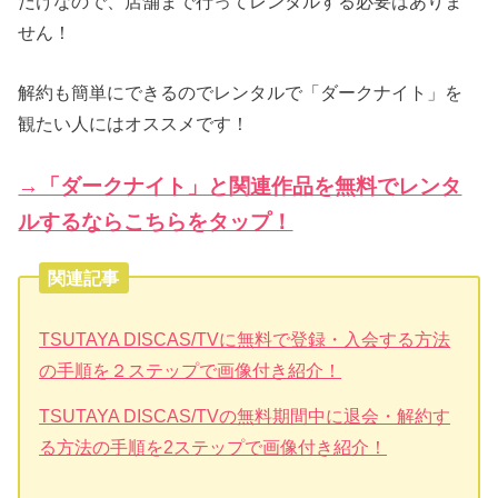
だけなので、店舗まで行ってレンタルする必要はありま
せん！
解約も簡単にできるのでレンタルで「ダークナイト」を
観たい人にはオススメです！
→「ダークナイト」と関連作品を無料でレンタ
ルするならこちらをタップ！
関連記事
TSUTAYA DISCAS/TVに無料で登録・入会する方法
の手順を２ステップで画像付き紹介！
TSUTAYA DISCAS/TVの無料期間中に退会・解約す
る方法の手順を2ステップで画像付き紹介！