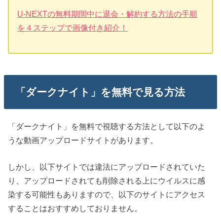
U-NEXTの無料期間中に退会・解約する方法の手順
を４ステップで画像付き紹介！
「ダークナイト」を無料で見る方法
「ダークナイト」を無料で視聴する方法として以下のよ
うな動画アップロードサイトがあります。
しかし、以下サイトでは違法にアップロードされていた
り、アップロードされても削除される上にウイルスに感
染する可能性もありますので、以下のサイトにアクセス
することはおすすめしておりません。