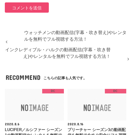
ウォッチメンの動画配信(字幕・吹き替え)やレンタ
ルを無料でフル視聴する方法！
インクレディブル・ハルクの動画配信(字幕・吹き替
え)やレンタルを無料でフル視聴する方法！
RECOMMEND
こちらの記事も人気です。
DC
DC
2020.8.6
2020.8.16
LUCIFER／ルシファー シーズン
プリーチャー シーズン3の動画配