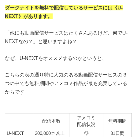
ダークナイトを無料で配信しているサービスには《U-
NEXT》があります。
「他にも動画配信サービスはたくさんあるけど、何でU-
NEXTなの？」と思いますよね？
なぜ、U-NEXTをオススメするのかというと、
こちらの表の通り特に人気のある動画配信サービスの３
つの中でも無料期間やアメコミ作品が最も充実している
からです。
アメコミ
配信本数
無料期間
配信状況
U-NEXT
200,000本以上
◎
31日間