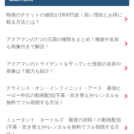
映画のチケットの値段が1800円超！高い理由とお得に
観る方法とは？
アクアマンの7つの王国の種類をまとめ！種族や名前
も画像付きで解説！
アクアマンのトライデントを守っていた怪獣の名前や
画像は？能力も紹介！
クライシス・オン・インフィニット・アース 最強ヒ
ーロー外伝の動画配信(字幕・吹き替え)やレンタルを
無料でフル視聴する方法！
ミュータント タートルズ 最後の決戦！の動画配信
(字幕・吹き替え)やレンタルを無料でフル視聴する方