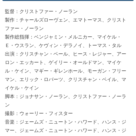
監督：クリストファー・ノーラン
製作：チャールズローヴェン、エマトーマス、クリスト
ファー・ノーラン
製作総指揮：ベンジャミン・メルニカー、マイケル・
Ｅ・ウスラン、ケヴィン・デラノイ、トーマス・タル
出演：クリスチャン・ベール、ヒース・レジャー、アー
ロン・エッカート、ゲイリー・オールドマン、マイケ
ル・ケイン、マギー・ギレンホール、モーガン・フリー
マン、エリック・ロバーツ、クリスチャン・ベイル、マ
イケル・ケイン
脚本：ジョナサン・ノーラン、クリストファー・ノーラ
ン
撮影：ウォーリー・フィスター
音楽：ジェームズ・ニュートン・ハワード、ハンス・ジ
マー、ジェームズ・ニュートン・ハワード、ハンス・ジ