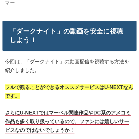
マー
「ダークナイト」の動画を安全に視聴
しよう！
今回は、「ダークナイト」の動画配信を視聴する方法を
紹介しました。
フルで観ることができるオススメサービスはU-NEXTなん
です。
さらにU-NEXTではマーベル関連作品やDC系のアメコミ
作品も多く取り扱っているので、ファンには嬉しいサー
ビスなのではないでしょうか！