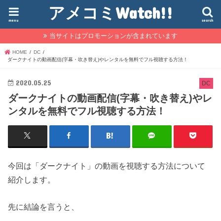
アメコミWatch!!
menu
search
当サイトはプロモーションが含まれています
HOME
DC
ダークナイトの動画配信(字幕・吹き替え)やレンタルを無料でフル視聴する方法！
2020.05.25
DC
ダークナイトの動画配信(字幕・吹き替え)やレ
ンタルを無料でフル視聴する方法！
今回は「ダークナイト」の動画を視聴する方法について
紹介します。
先に結論を言うと、