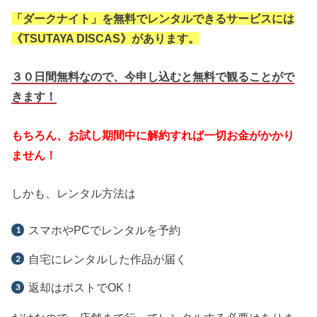
「ダークナイト」を無料でレンタルできるサービスには
《TSUTAYA DISCAS》があります。
３０日間無料なので、今申し込むと無料で観ることがで
きます！
もちろん、お試し期間中に解約すれば一切お金がかかり
ません！
しかも、レンタル方法は
スマホやPCでレンタルを予約
自宅にレンタルした作品が届く
返却はポストでOK！