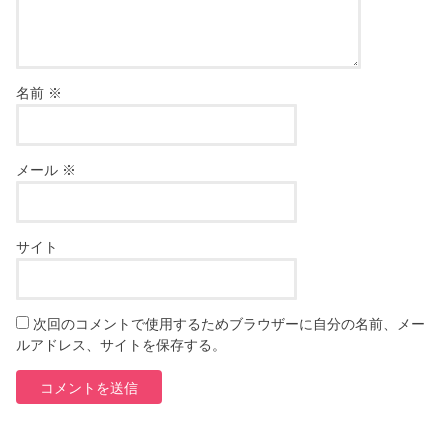
名前
※
メール
※
サイト
次回のコメントで使用するためブラウザーに自分の名前、メー
ルアドレス、サイトを保存する。