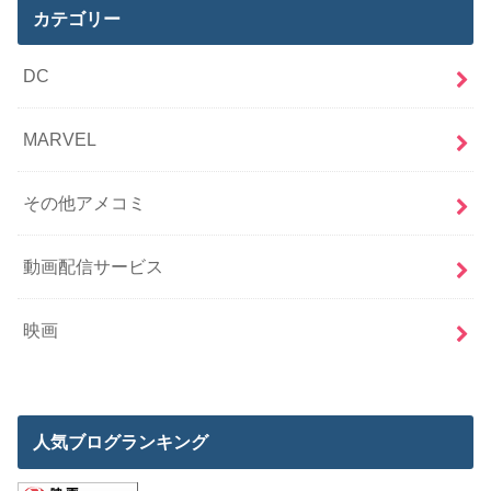
カテゴリー
DC
MARVEL
その他アメコミ
動画配信サービス
映画
人気ブログランキング