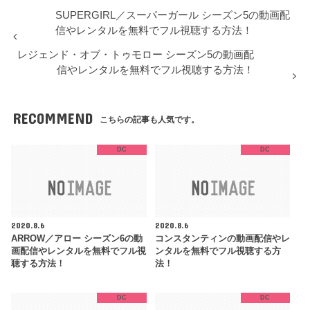
SUPERGIRL／スーパーガール シーズン5の動画配
信やレンタルを無料でフル視聴する方法！
レジェンド・オブ・トゥモロー シーズン5の動画配
信やレンタルを無料でフル視聴する方法！
RECOMMEND
こちらの記事も人気です。
DC
DC
2020.8.6
2020.8.6
ARROW／アロー シーズン6の動
コンスタンティンの動画配信やレ
画配信やレンタルを無料でフル視
ンタルを無料でフル視聴する方
聴する方法！
法！
DC
DC