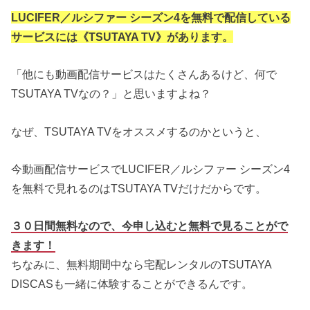
LUCIFER／ルシファー シーズン4を無料で配信している
サービスには《TSUTAYA TV》があります。
「他にも動画配信サービスはたくさんあるけど、何で
TSUTAYA TVなの？」と思いますよね？
なぜ、TSUTAYA TVをオススメするのかというと、
今動画配信サービスでLUCIFER／ルシファー シーズン4
を無料で見れるのはTSUTAYA TVだけだからです。
３０日間無料なので、今申し込むと無料で見ることがで
きます！
ちなみに、無料期間中なら宅配レンタルのTSUTAYA
DISCASも一緒に体験することができるんです。