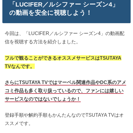
「LUCIFER／ルシファー シーズン4」
の動画を安全に視聴しよう！
今回は、「LUCIFER／ルシファー シーズン4」の動画配
信を視聴する方法を紹介しました。
フルで観ることができるオススメサービスはTSUTAYA
TVなんです。
さらにTSUTAYA TVではマーベル関連作品やDC系のアメ
コミ作品も多く取り扱っているので、ファンには嬉しい
サービスなのではないでしょうか！
登録手順や解約手順もかんたんなのでTSUTAYA TVはオ
ススメです。