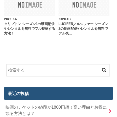
2020.8.6
2020.8.6
クリプトン シーズン1の動画配信
LUCIFER／ルシファー シーズン
やレンタルを無料でフル視聴する
2の動画配信やレンタルを無料で
方法！
フル視…
最近の投稿
映画のチケットの値段が1800円超！高い理由とお得に
観る方法とは？