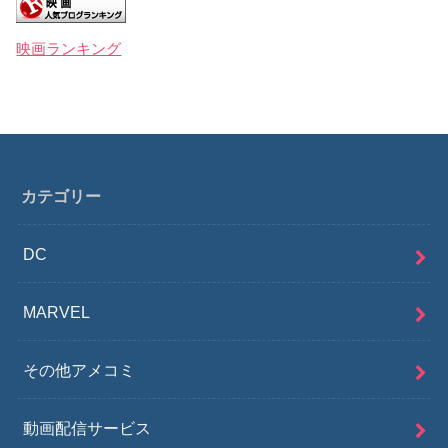
映画ランキング
カテゴリー
DC
MARVEL
その他アメコミ
動画配信サービス