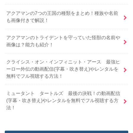
アクアマンの7つの王国の種類をまとめ！種族や名前
も画像付きで解説！
アクアマンのトライデントを守っていた怪獣の名前や
画像は？能力も紹介！
クライシス・オン・インフィニット・アース 最強ヒ
ーロー外伝の動画配信(字幕・吹き替え)やレンタルを
無料でフル視聴する方法！
ミュータント タートルズ 最後の決戦！の動画配信
(字幕・吹き替え)やレンタルを無料でフル視聴する方
法！