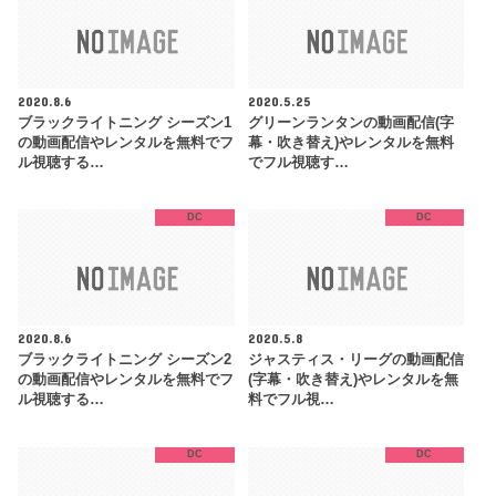
2020.8.6
2020.5.25
ブラックライトニング シーズン1
グリーンランタンの動画配信(字
の動画配信やレンタルを無料でフ
幕・吹き替え)やレンタルを無料
ル視聴する…
でフル視聴す…
DC
DC
2020.8.6
2020.5.8
ブラックライトニング シーズン2
ジャスティス・リーグの動画配信
の動画配信やレンタルを無料でフ
(字幕・吹き替え)やレンタルを無
ル視聴する…
料でフル視…
DC
DC