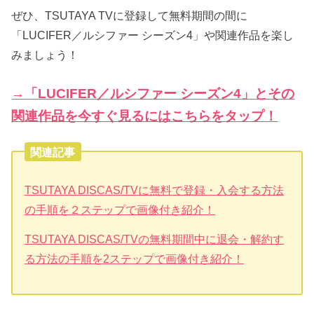
ぜひ、TSUTAYA TVに登録して無料期間の間に
「LUCIFER／ルシファー シーズン4」や関連作品を楽し
みましょう！
→「LUCIFER／ルシファー シーズン4」とその
関連作品を今すぐ見るにはこちらをタップ！
関連記事
TSUTAYA DISCAS/TVに無料で登録・入会する方法
の手順を２ステップで画像付き紹介！
TSUTAYA DISCAS/TVの無料期間中に退会・解約す
る方法の手順を2ステップで画像付き紹介！