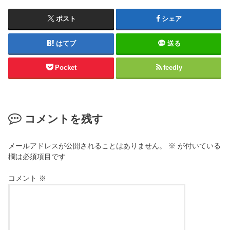
ポスト
シェア
はてブ
送る
Pocket
feedly
コメントを残す
メールアドレスが公開されることはありません。
※
が付いている
欄は必須項目です
コメント
※