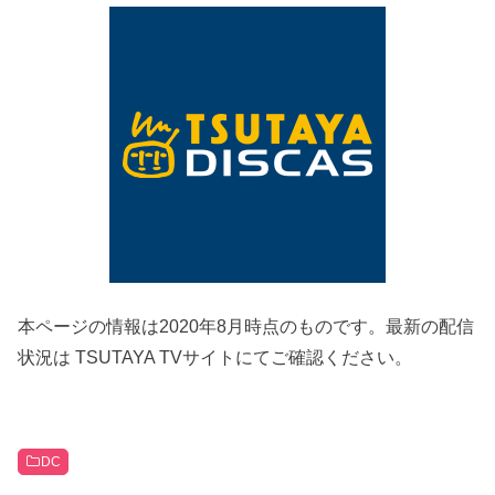
本ページの情報は2020年8月時点のものです。最新の配信
状況は TSUTAYA TVサイトにてご確認ください。
DC