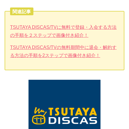
関連記事
TSUTAYA DISCAS/TVに無料で登録・入会する方法
の手順を２ステップで画像付き紹介！
TSUTAYA DISCAS/TVの無料期間中に退会・解約す
る方法の手順を2ステップで画像付き紹介！