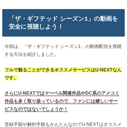
「ザ・ギフテッド シーズン1」の動画を
安全に視聴しよう！
今回は、「ザ・ギフテッド シーズン1」の動画配信を視聴
する方法を紹介しました。
フルで観ることができるオススメサービスはU-NEXTなん
です。
さらにU-NEXTではマーベル関連作品やDC系のアメコミ
作品も多く取り扱っているので、ファンには嬉しいサー
ビスなのではないでしょうか！
登録手順や解約手順もかんたんなのでU-NEXTはオススメ