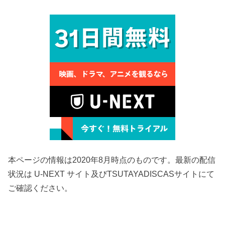
本ページの情報は2020年8月時点のものです。最新の配信
状況は U-NEXT サイト及びTSUTAYADISCASサイトにて
ご確認ください。