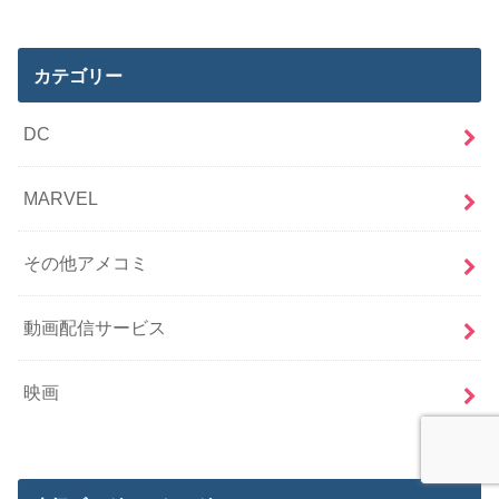
カテゴリー
DC
MARVEL
その他アメコミ
動画配信サービス
映画