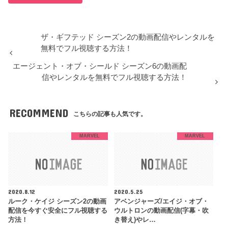
ザ・ギフテッド シーズン2の動画配信やレンタルを
無料でフル視聴する方法！
エージェント・オブ・シールド シーズン6の動画配
信やレンタルを無料でフル視聴する方法！
RECOMMEND
こちらの記事も人気です。
MARVEL
MARVEL
2020.8.12
2020.5.25
ルーク・ケイジ シーズン2の動画
アベンジャーズ/エイジ・オブ・
配信を今すぐ安全にフル視聴する
ウルトロンの動画配信(字幕・吹
方法！
き替え)やレ…