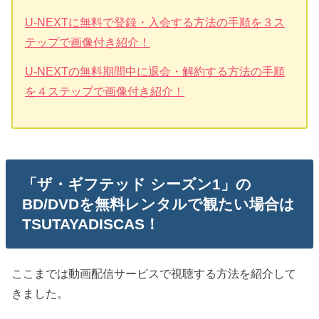
U-NEXTに無料で登録・入会する方法の手順を３ス
テップで画像付き紹介！
U-NEXTの無料期間中に退会・解約する方法の手順
を４ステップで画像付き紹介！
「ザ・ギフテッド シーズン1」の
BD/DVDを無料レンタルで観たい場合は
TSUTAYADISCAS！
ここまでは動画配信サービスで視聴する方法を紹介して
きました。