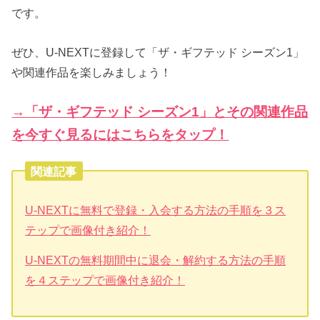
です。
ぜひ、U-NEXTに登録して「ザ・ギフテッド シーズン1」
や関連作品を楽しみましょう！
→「ザ・ギフテッド シーズン1」とその関連作品
を今すぐ見るにはこちらをタップ！
関連記事
U-NEXTに無料で登録・入会する方法の手順を３ス
テップで画像付き紹介！
U-NEXTの無料期間中に退会・解約する方法の手順
を４ステップで画像付き紹介！