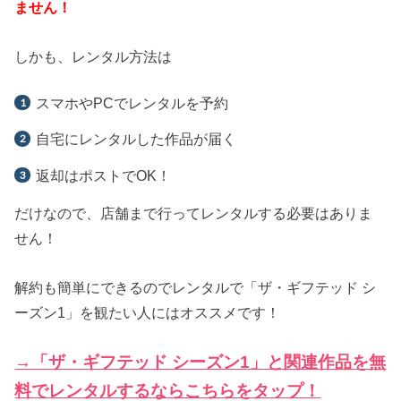
ません！
しかも、レンタル方法は
スマホやPCでレンタルを予約
自宅にレンタルした作品が届く
返却はポストでOK！
だけなので、店舗まで行ってレンタルする必要はありま
せん！
解約も簡単にできるのでレンタルで「ザ・ギフテッド シ
ーズン1」を観たい人にはオススメです！
→「ザ・ギフテッド シーズン1」と関連作品を無
料でレンタルするならこちらをタップ！