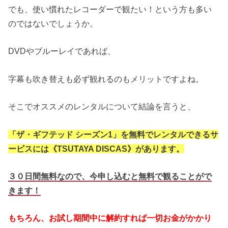
でも、使い慣れたレコーダーで観たい！という方も多い
のではないでしょうか。
DVDやブルーレイであれば、
字幕も吹き替えも必ず観れるのもメリットですよね。
そこでオススメのレンタルについて結論を言うと、
「ザ・ギフテッド シーズン1」を無料でレンタルできるサ
ービスには《TSUTAYA DISCAS》があります。
３０日間無料なので、今申し込むと無料で観ることがで
きます！
もちろん、お試し期間中に解約すれば一切お金がかかり