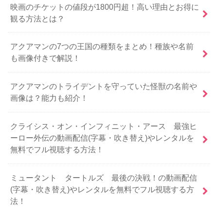
映画のチケットの値段が1800円超！高い理由とお得に
観る方法とは？
アクアマンの7つの王国の種類をまとめ！種族や名前
も画像付きで解説！
アクアマンのトライデントを守っていた怪獣の名前や
画像は？能力も紹介！
クライシス・オン・インフィニット・アース 最強ヒ
ーロー外伝の動画配信(字幕・吹き替え)やレンタルを
無料でフル視聴する方法！
ミュータント タートルズ 最後の決戦！の動画配信
(字幕・吹き替え)やレンタルを無料でフル視聴する方
法！