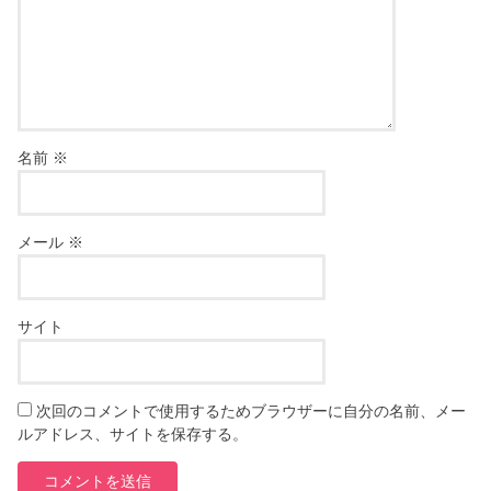
名前
※
メール
※
サイト
次回のコメントで使用するためブラウザーに自分の名前、メー
ルアドレス、サイトを保存する。