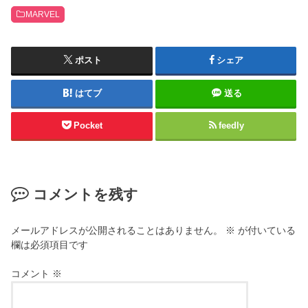
MARVEL
ポスト
シェア
はてブ
送る
Pocket
feedly
コメントを残す
メールアドレスが公開されることはありません。
※
が付いている
欄は必須項目です
コメント
※