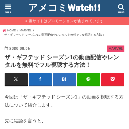
アメコミWatch!!
menu
search
当サイトはプロモーションが含まれています
HOME
MARVEL
ザ・ギフテッド シーズン1の動画配信やレンタルを無料でフル視聴する方法！
2020.08.06
MARVEL
ザ・ギフテッド シーズン1の動画配信やレン
タルを無料でフル視聴する方法！
今回は「ザ・ギフテッド シーズン1」の動画を視聴する方
法について紹介します。
先に結論を言うと、