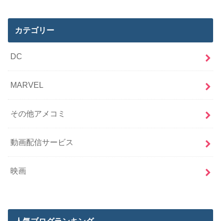
カテゴリー
DC
MARVEL
その他アメコミ
動画配信サービス
映画