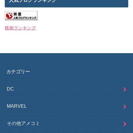
人気ブログランキング
映画ランキング
カテゴリー
DC
MARVEL
その他アメコミ