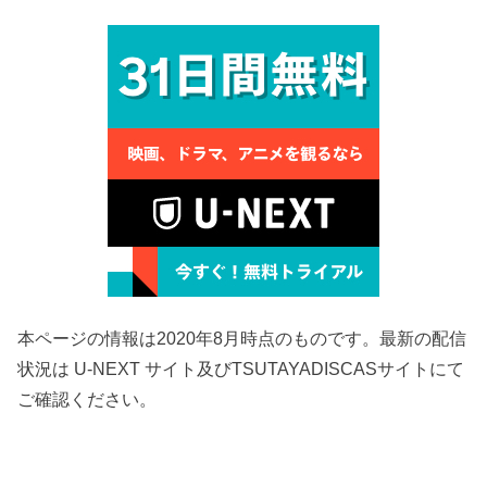
本ページの情報は2020年8月時点のものです。最新の配信
状況は U-NEXT サイト及びTSUTAYADISCASサイトにて
ご確認ください。