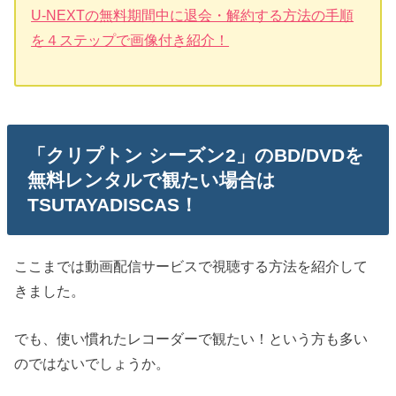
U-NEXTの無料期間中に退会・解約する方法の手順
を４ステップで画像付き紹介！
「クリプトン シーズン2」のBD/DVDを
無料レンタルで観たい場合は
TSUTAYADISCAS！
ここまでは動画配信サービスで視聴する方法を紹介して
きました。
でも、使い慣れたレコーダーで観たい！という方も多い
のではないでしょうか。