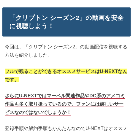
「クリプトン シーズン2」の動画を安全
に視聴しよう！
今回は、「クリプトン シーズン2」の動画配信を視聴する
方法を紹介しました。
フルで観ることができるオススメサービスはU-NEXTなん
です。
さらにU-NEXTではマーベル関連作品やDC系のアメコミ
作品も多く取り扱っているので、ファンには嬉しいサー
ビスなのではないでしょうか！
登録手順や解約手順もかんたんなのでU-NEXTはオススメ