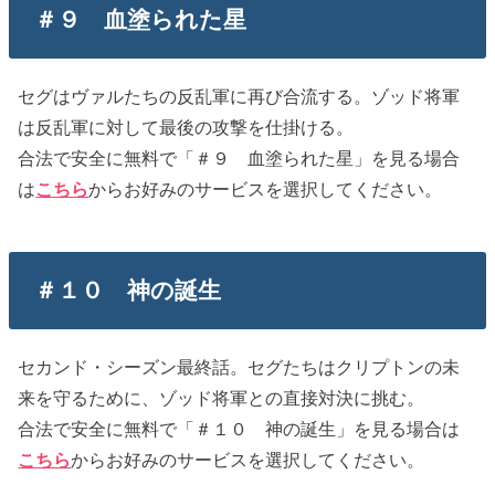
＃９ 血塗られた星
セグはヴァルたちの反乱軍に再び合流する。ゾッド将軍
は反乱軍に対して最後の攻撃を仕掛ける。
合法で安全に無料で「＃９ 血塗られた星」を見る場合
は
こちら
からお好みのサービスを選択してください。
＃１０ 神の誕生
セカンド・シーズン最終話。セグたちはクリプトンの未
来を守るために、ゾッド将軍との直接対決に挑む。
合法で安全に無料で「＃１０ 神の誕生」を見る場合は
こちら
からお好みのサービスを選択してください。