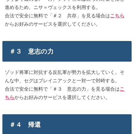
進めるため、ニサ＝ヴェックスを利用する。
合法で安全に無料で「＃２ 共存」を見る場合は
こちら
からお好みのサービスを選択してください。
＃３ 意志の力
ゾッド将軍に対抗する反乱軍が勢力を拡大していく。そ
んな中、セグはブレイニアックと一対一で対峙する。
合法で安全に無料で「＃３ 意志の力」を見る場合は
こ
ちら
からお好みのサービスを選択してください。
＃４ 帰還