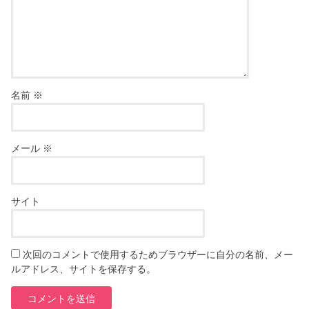
名前
※
メール
※
サイト
次回のコメントで使用するためブラウザーに自分の名前、メー
ルアドレス、サイトを保存する。