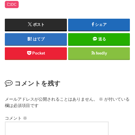
DC
ポスト
シェア
はてブ
送る
Pocket
feedly
コメントを残す
メールアドレスが公開されることはありません。
※
が付いている
欄は必須項目です
コメント
※