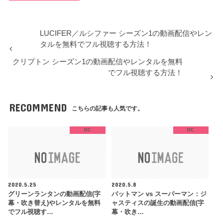
LUCIFER／ルシファー シーズン1の動画配信やレン
タルを無料でフル視聴する方法！
クリプトン シーズン1の動画配信やレンタルを無料
でフル視聴する方法！
RECOMMEND
こちらの記事も人気です。
DC
DC
2020.5.25
2020.5.8
グリーンランタンの動画配信(字
バットマン vs スーパーマン：ジ
幕・吹き替え)やレンタルを無料
ャスティスの誕生の動画配信(字
でフル視聴す…
幕・吹き…