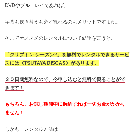
DVDやブルーレイであれば、
字幕も吹き替えも必ず観れるのもメリットですよね。
そこでオススメのレンタルについて結論を言うと、
「クリプトン シーズン2」を無料でレンタルできるサービ
スには《TSUTAYA DISCAS》があります。
３０日間無料なので、今申し込むと無料で観ることがで
きます！
もちろん、お試し期間中に解約すれば一切お金がかかり
ません！
しかも、レンタル方法は