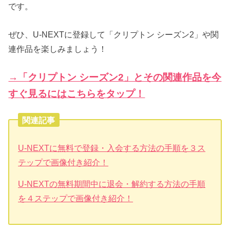
です。
ぜひ、U-NEXTに登録して「クリプトン シーズン2」や関
連作品を楽しみましょう！
→「クリプトン シーズン2」とその関連作品を今
すぐ見るにはこちらをタップ！
関連記事
U-NEXTに無料で登録・入会する方法の手順を３ス
テップで画像付き紹介！
U-NEXTの無料期間中に退会・解約する方法の手順
を４ステップで画像付き紹介！