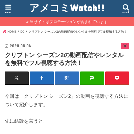
アメコミWatch!!
menu
search
当サイトはプロモーションが含まれています
HOME
DC
クリプトン シーズン2の動画配信やレンタルを無料でフル視聴する方法！
2020.08.06
DC
クリプトン シーズン2の動画配信やレンタル
を無料でフル視聴する方法！
今回は「クリプトン シーズン2」の動画を視聴する方法に
ついて紹介します。
先に結論を言うと、