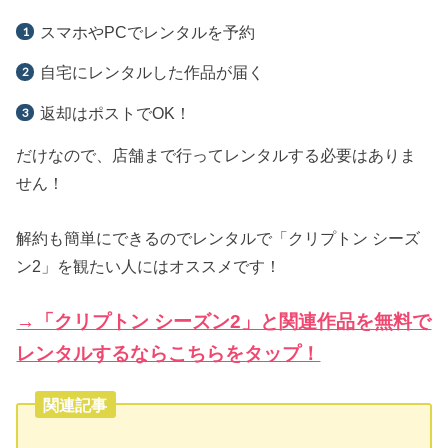
スマホやPCでレンタルを予約
自宅にレンタルした作品が届く
返却はポストでOK！
だけなので、店舗まで行ってレンタルする必要はありま
せん！
解約も簡単にできるのでレンタルで「クリプトン シーズ
ン2」を観たい人にはオススメです！
→「クリプトン シーズン2」と関連作品を無料で
レンタルするならこちらをタップ！
関連記事