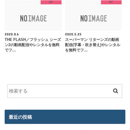
DC
DC
2020.8.6
2020.5.25
THE FLASH／フラッシュ シーズ
スーパーマン リターンズの動画
ン2の動画配信やレンタルを無料
配信(字幕・吹き替え)やレンタル
でフ…
を無料でフ…
最近の投稿