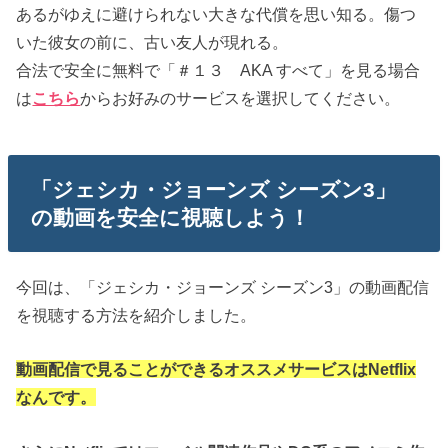
あるがゆえに避けられない大きな代償を思い知る。傷つ
いた彼女の前に、古い友人が現れる。
合法で安全に無料で「＃１３ AKA すべて」を見る場合
は
こちら
からお好みのサービスを選択してください。
「ジェシカ・ジョーンズ シーズン3」
の動画を安全に視聴しよう！
今回は、「ジェシカ・ジョーンズ シーズン3」の動画配信
を視聴する方法を紹介しました。
動画配信で見ることができるオススメサービスはNetflix
なんです。