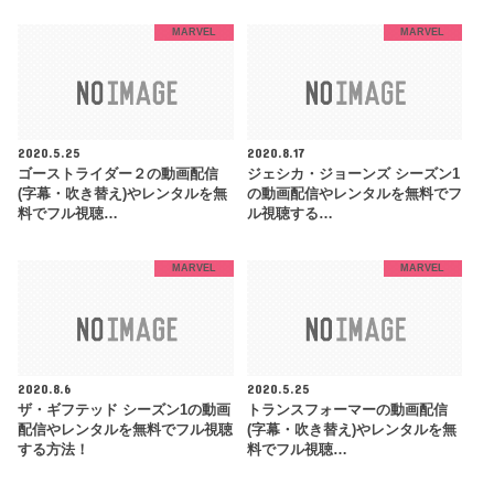
MARVEL
MARVEL
2020.5.25
2020.8.17
ゴーストライダー２の動画配信
ジェシカ・ジョーンズ シーズン1
(字幕・吹き替え)やレンタルを無
の動画配信やレンタルを無料でフ
料でフル視聴…
ル視聴する…
MARVEL
MARVEL
2020.8.6
2020.5.25
ザ・ギフテッド シーズン1の動画
トランスフォーマーの動画配信
配信やレンタルを無料でフル視聴
(字幕・吹き替え)やレンタルを無
する方法！
料でフル視聴…