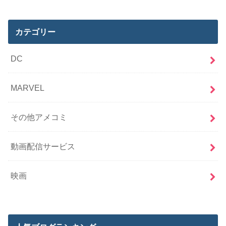
カテゴリー
DC
MARVEL
その他アメコミ
動画配信サービス
映画