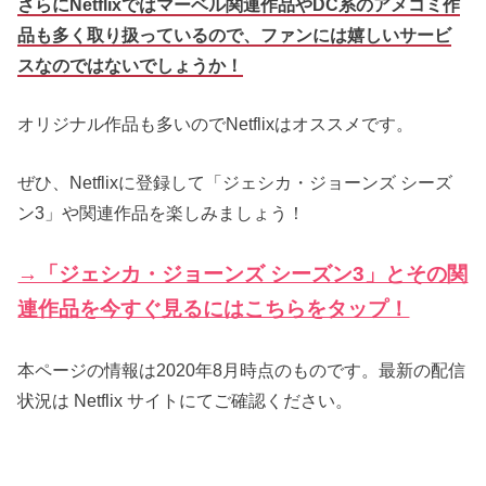
さらにNetflixではマーベル関連作品やDC系のアメコミ作
品も多く取り扱っているので、ファンには嬉しいサービ
スなのではないでしょうか！
オリジナル作品も多いのでNetflixはオススメです。
ぜひ、Netflixに登録して「ジェシカ・ジョーンズ シーズ
ン3」や関連作品を楽しみましょう！
→「ジェシカ・ジョーンズ シーズン3」とその関
連作品を今すぐ見るにはこちらをタップ！
本ページの情報は2020年8月時点のものです。最新の配信
状況は Netflix サイトにてご確認ください。