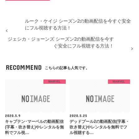
ルーク・ケイジ シーズン2の動画配信を今すぐ安全
にフル視聴する方法！
ジェシカ・ジョーンズ シーズン2の動画配信を今す
ぐ安全にフル視聴する方法！
RECOMMEND
こちらの記事も人気です。
MARVEL
MARVEL
2020.5.9
2020.5.25
キャプテン･マーベルの動画配信
デッドプール2の動画配信(字幕・
(字幕・吹き替え)やレンタルを無
吹き替え)やレンタルを無料でフ
料でフル視…
ル視聴する…