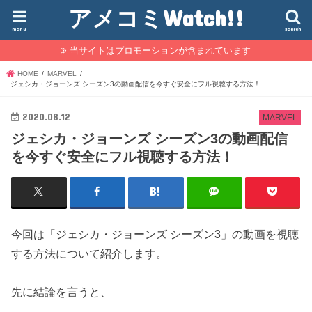
アメコミWatch!!
menu
search
当サイトはプロモーションが含まれています
HOME
MARVEL
ジェシカ・ジョーンズ シーズン3の動画配信を今すぐ安全にフル視聴する方法！
2020.08.12
MARVEL
ジェシカ・ジョーンズ シーズン3の動画配信
を今すぐ安全にフル視聴する方法！
今回は「ジェシカ・ジョーンズ シーズン3」の動画を視聴
する方法について紹介します。
先に結論を言うと、