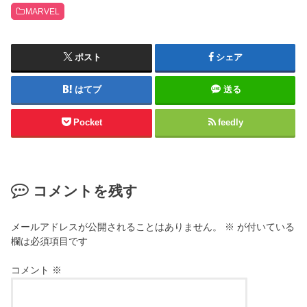
MARVEL
ポスト
シェア
はてブ
送る
Pocket
feedly
コメントを残す
メールアドレスが公開されることはありません。
※
が付いている
欄は必須項目です
コメント
※