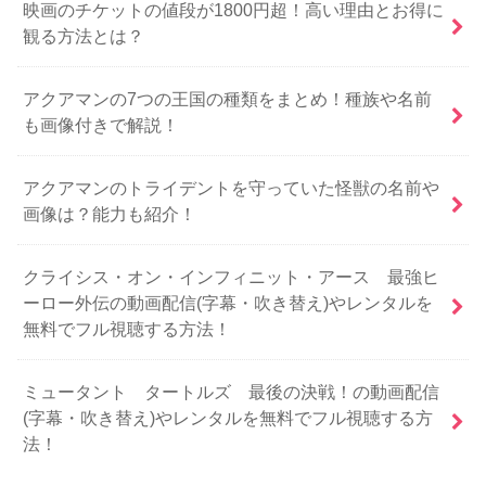
映画のチケットの値段が1800円超！高い理由とお得に
観る方法とは？
アクアマンの7つの王国の種類をまとめ！種族や名前
も画像付きで解説！
アクアマンのトライデントを守っていた怪獣の名前や
画像は？能力も紹介！
クライシス・オン・インフィニット・アース 最強ヒ
ーロー外伝の動画配信(字幕・吹き替え)やレンタルを
無料でフル視聴する方法！
ミュータント タートルズ 最後の決戦！の動画配信
(字幕・吹き替え)やレンタルを無料でフル視聴する方
法！