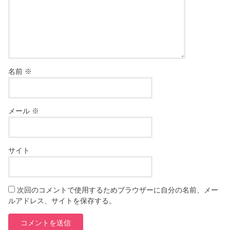
名前
※
メール
※
サイト
次回のコメントで使用するためブラウザーに自分の名前、メー
ルアドレス、サイトを保存する。