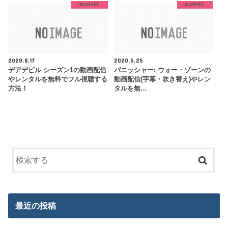
MARVEL
MARVEL
2020.8.17
2020.5.25
デアデビル シーズン1の動画配信
パニッシャー: ウォー・ゾーンの
やレンタルを無料でフル視聴する
動画配信(字幕・吹き替え)やレン
方法！
タルを無…
最近の投稿