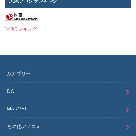
人気ブログランキング
映画ランキング
カテゴリー
DC
MARVEL
その他アメコミ