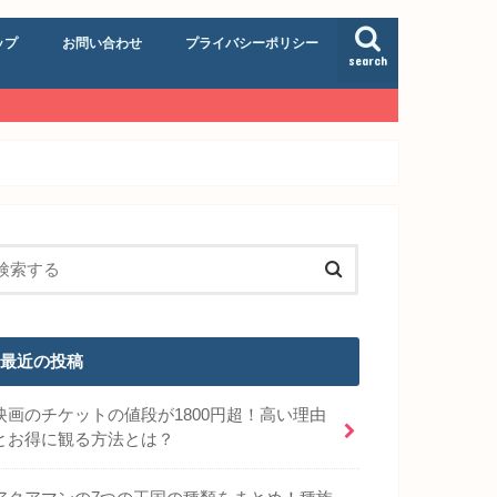
ップ
お問い合わせ
プライバシーポリシー
search
最近の投稿
映画のチケットの値段が1800円超！高い理由
とお得に観る方法とは？