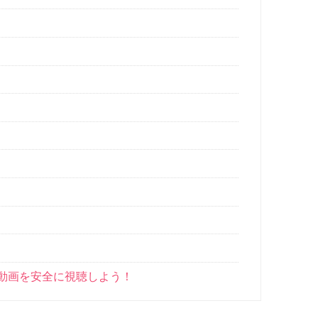
の動画を安全に視聴しよう！