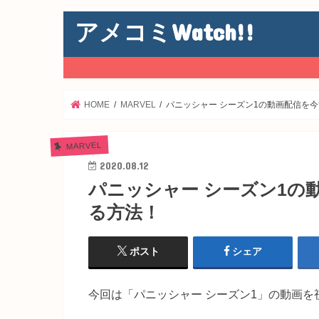
アメコミWatch!!
HOME
MARVEL
パニッシャー シーズン1の動画配信を
MARVEL
2020.08.12
パニッシャー シーズン1の
る方法！
ポスト
シェア
今回は「パニッシャー シーズン1」の動画