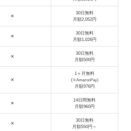
30日無料
✕
月額2,052円
30日無料
✕
月額1,026円
30日無料
✕
月額500円
1ヶ月無料
✕
(
※AmazonPay)
月額976円
14日間無料
✕
月額960円
30日無料
✕
月額550円～