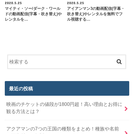
2020.5.25
2020.5.25
マイティ・ソー/ダーク・ワール
アイアンマン3の動画配信(字幕・
ドの動画配信(字幕・吹き替え)や
吹き替え)やレンタルを無料でフ
レンタルを…
ル視聴する…
最近の投稿
映画のチケットの値段が1800円超！高い理由とお得に
観る方法とは？
アクアマンの7つの王国の種類をまとめ！種族や名前