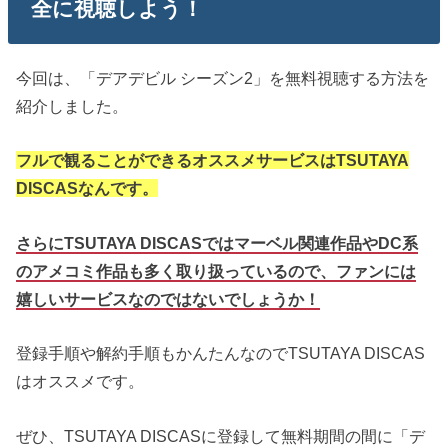
全に視聴しよう！
今回は、「デアデビル シーズン2」を無料視聴する方法を
紹介しました。
フルで観ることができるオススメサービスはTSUTAYA
DISCASなんです。
さらにTSUTAYA DISCASではマーベル関連作品やDC系
のアメコミ作品も多く取り扱っているので、ファンには
嬉しいサービスなのではないでしょうか！
登録手順や解約手順もかんたんなのでTSUTAYA DISCAS
はオススメです。
ぜひ、TSUTAYA DISCASに登録して無料期間の間に「デ