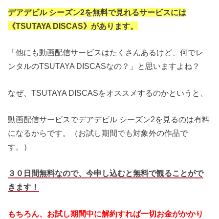
デアデビル シーズン2を無料で見れるサービスには
《TSUTAYA DISCAS》があります。
「他にも動画配信サービスはたくさんあるけど、何でレ
ンタルのTSUTAYA DISCASなの？」と思いますよね？
なぜ、TSUTAYA DISCASをオススメするのかというと、
動画配信サービスでデアデビル シーズン2を見るのは有料
になるからです。（お試し期間でも対象外の作品で
す。）
３０日間無料なので、今申し込むと無料で観ることがで
きます！
もちろん、お試し期間中に解約すれば一切お金がかかり