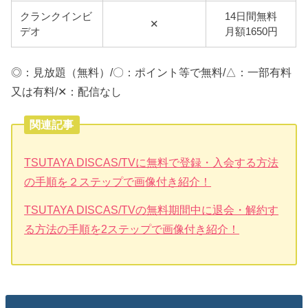
クランクインビ
14日間無料
✕
デオ
月額1650円
◎：見放題（無料）/〇：ポイント等で無料/△：一部有料
又は有料/✕：配信なし
関連記事
TSUTAYA DISCAS/TVに無料で登録・入会する方法
の手順を２ステップで画像付き紹介！
TSUTAYA DISCAS/TVの無料期間中に退会・解約す
る方法の手順を2ステップで画像付き紹介！