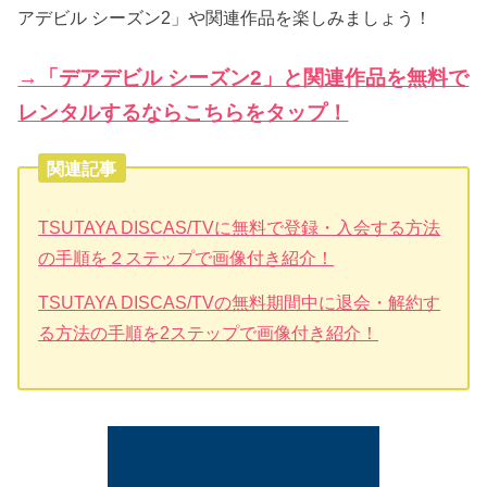
アデビル シーズン2」や関連作品を楽しみましょう！
→「デアデビル シーズン2」と関連作品を無料で
レンタルするならこちらをタップ！
関連記事
TSUTAYA DISCAS/TVに無料で登録・入会する方法
の手順を２ステップで画像付き紹介！
TSUTAYA DISCAS/TVの無料期間中に退会・解約す
る方法の手順を2ステップで画像付き紹介！