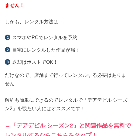
ません！
しかも、レンタル方法は
スマホやPCでレンタルを予約
自宅にレンタルした作品が届く
返却はポストでOK！
だけなので、店舗まで行ってレンタルする必要はありま
せん！
解約も簡単にできるのでレンタルで「デアデビル シーズ
ン2」を観たい人にはオススメです！
→「デアデビル シーズン2」と関連作品を無料で
レンタルするならこちらをタップ！