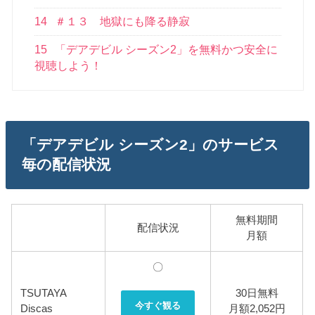
14
＃１３ 地獄にも降る静寂
15
「デアデビル シーズン2」を無料かつ安全に
視聴しよう！
「デアデビル シーズン2」のサービス
毎の配信状況
無料期間
配信状況
月額
〇
TSUTAYA
30日無料
今すぐ観る
Discas
月額2,052円