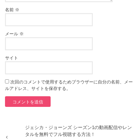
名前
※
メール
※
サイト
次回のコメントで使用するためブラウザーに自分の名前、メー
ルアドレス、サイトを保存する。
ジェシカ・ジョーンズ シーズン1の動画配信やレン
タルを無料でフル視聴する方法！