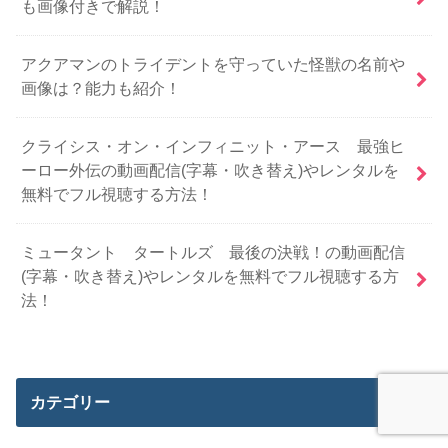
も画像付きで解説！
アクアマンのトライデントを守っていた怪獣の名前や
画像は？能力も紹介！
クライシス・オン・インフィニット・アース 最強ヒ
ーロー外伝の動画配信(字幕・吹き替え)やレンタルを
無料でフル視聴する方法！
ミュータント タートルズ 最後の決戦！の動画配信
(字幕・吹き替え)やレンタルを無料でフル視聴する方
法！
カテゴリー