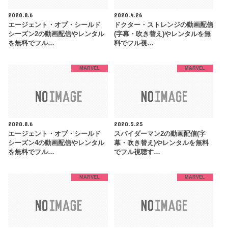
2020.8.6
2020.4.26
エージェント・オブ・シールド
ドクター・ストレンジの動画配信
シーズン2の動画配信やレンタル
(字幕・吹き替え)やレンタルを無
を無料でフル…
料でフル視…
MARVEL
MARVEL
2020.8.6
2020.5.25
エージェント・オブ・シールド
スパイダーマン2の動画配信(字
シーズン4の動画配信やレンタル
幕・吹き替え)やレンタルを無料
を無料でフル…
でフル視聴す…
MARVEL
MARVEL