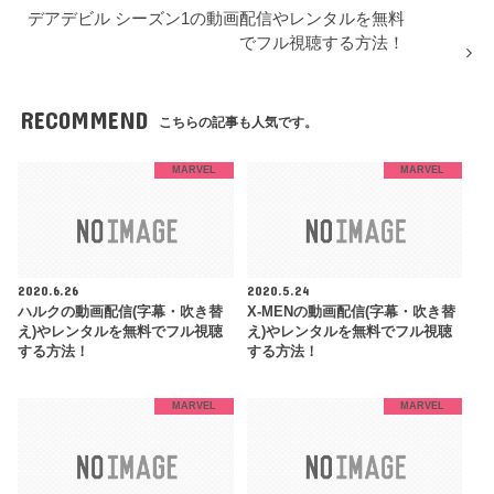
デアデビル シーズン1の動画配信やレンタルを無料
でフル視聴する方法！
RECOMMEND
こちらの記事も人気です。
MARVEL
MARVEL
2020.6.26
2020.5.24
ハルクの動画配信(字幕・吹き替
X-MENの動画配信(字幕・吹き替
え)やレンタルを無料でフル視聴
え)やレンタルを無料でフル視聴
する方法！
する方法！
MARVEL
MARVEL