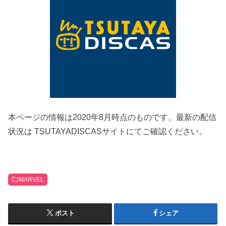
本ページの情報は2020年8月時点のものです。最新の配信
状況は TSUTAYADISCASサイトにてご確認ください。
MARVEL
ポスト
シェア