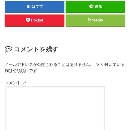
はてブ
送る
Pocket
feedly
コメントを残す
メールアドレスが公開されることはありません。
※
が付いている
欄は必須項目です
コメント
※