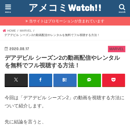
アメコミWatch!!
menu
search
当サイトはプロモーションが含まれています
HOME
MARVEL
デアデビル シーズン2の動画配信やレンタルを無料でフル視聴する方法！
2020.08.17
MARVEL
デアデビル シーズン2の動画配信やレンタル
を無料でフル視聴する方法！
今回は「デアデビル シーズン2」の動画を視聴する方法に
ついて紹介します。
先に結論を言うと、