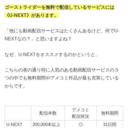
ゴーストライダーを無料で配信しているサービスには
《U-NEXT》があります。
「他にも動画配信サービスはたくさんあるけど、何でU-
NEXTなの？」と思いますよね？
なぜ、U-NEXTをオススメするのかというと、
こちらの表の通り特に人気のある動画配信サービスの３
つの中でも無料期間やアメコミ作品が最も充実している
からです。
アメコミ
配信本数
無料期間
配信状況
U-NEXT
200,000本以上
◎
31日間