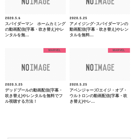
2020.5.6
2020.5.25
スパイダーマン ホームカミング
アメイジング･スパイダーマンの
の動画配信(字幕・吹き替え)やレ
動画配信(字幕・吹き替え)やレン
ンタルを無…
タルを無料…
MARVEL
MARVEL
2020.5.25
2020.5.25
デッドプールの動画配信(字幕・
アベンジャーズ/エイジ・オブ・
吹き替え)やレンタルを無料でフ
ウルトロンの動画配信(字幕・吹
ル視聴する方法！
き替え)やレ…