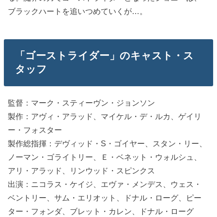
ブラックハートを追いつめていくが…。
「ゴーストライダー」のキャスト・ス
タッフ
監督：マーク・スティーヴン・ジョンソン
製作：アヴィ・アラッド、マイケル・デ・ルカ、ゲイリ
ー・フォスター
製作総指揮：デヴィッド・S・ゴイヤー、スタン・リー、
ノーマン・ゴライトリー、Ｅ・ベネット・ウォルシュ、
アリ・アラッド、リンウッド・スピンクス
出演：ニコラス・ケイジ、エヴァ・メンデス、ウェス・
ベントリー、サム・エリオット、ドナル・ローグ、ピー
ター・フォンダ、ブレット・カレン、ドナル・ローグ