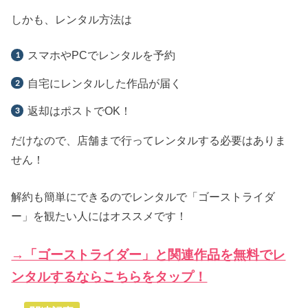
しかも、レンタル方法は
スマホやPCでレンタルを予約
自宅にレンタルした作品が届く
返却はポストでOK！
だけなので、店舗まで行ってレンタルする必要はありま
せん！
解約も簡単にできるのでレンタルで「ゴーストライダ
ー」を観たい人にはオススメです！
→「ゴーストライダー」と関連作品を無料でレ
ンタルするならこちらをタップ！