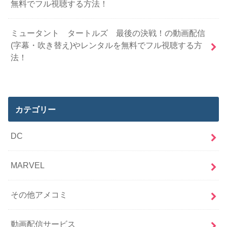
無料でフル視聴する方法！
ミュータント タートルズ 最後の決戦！の動画配信
(字幕・吹き替え)やレンタルを無料でフル視聴する方
法！
カテゴリー
DC
MARVEL
その他アメコミ
動画配信サービス