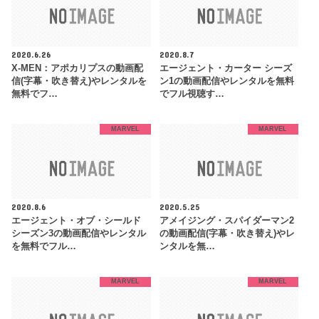
2020.6.26
2020.8.7
X-MEN：アポカリプスの動画配
エージェント・カーター シーズ
信(字幕・吹き替え)やレンタルを
ン1の動画配信やレンタルを無料
無料でフ…
でフル視聴す…
MARVEL
MARVEL
2020.8.6
2020.5.25
エージェント・オブ・シールド
アメイジング・スパイダーマン2
シーズン3の動画配信やレンタル
の動画配信(字幕・吹き替え)やレ
を無料でフル…
ンタルを無…
MARVEL
MARVEL