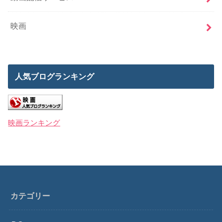
映画
人気ブログランキング
映画ランキング
カテゴリー