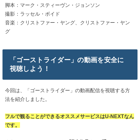
脚本：マーク・スティーヴン・ジョンソン
撮影：ラッセル・ボイド
音楽：クリストファー・ヤング、クリストファー・ヤン
グ
「ゴーストライダー」の動画を安全に
視聴しよう！
今回は、「ゴーストライダー」の動画配信を視聴する方
法を紹介しました。
フルで観ることができるオススメサービスはU-NEXTなん
です。