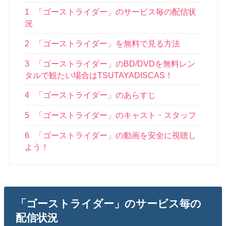
1
「ゴーストライダー」のサービス毎の配信状
況
2
「ゴーストライダー」を無料で見る方法
3
「ゴーストライダー」のBD/DVDを無料レン
タルで観たい場合はTSUTAYADISCAS！
4
「ゴーストライダー」のあらすじ
5
「ゴーストライダー」のキャスト・スタッフ
6
「ゴーストライダー」の動画を安全に視聴し
よう！
「ゴーストライダー」のサービス毎の
配信状況