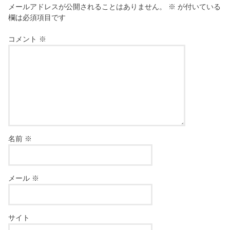
メールアドレスが公開されることはありません。
※
が付いている
欄は必須項目です
コメント
※
名前
※
メール
※
サイト