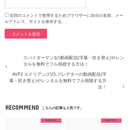
次回のコメントで使用するためブラウザーに自分の名前、メー
ルアドレス、サイトを保存する。
スパイダーマン3の動画配信(字幕・吹き替え)やレン
タルを無料でフル視聴する方法！
AVP2 エイリアンズVS.プレデターの動画配信(字
幕・吹き替え)やレンタルを無料でフル視聴する方
法！
RECOMMEND
こちらの記事も人気です。
MARVEL
MARVEL