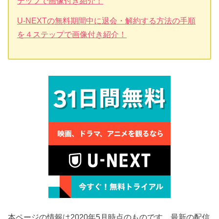
テップで画像付き紹介！
U-NEXTの無料期間中に退会・解約する方法の手順
を４ステップで画像付き紹介！
本ページの情報は2020年5月時点のものです。最新の配信