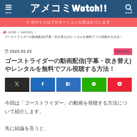
アメコミWatch!!
menu
search
当サイトはプロモーションが含まれています
HOME
MARVEL
ゴーストライダーの動画配信(字幕・吹き替え)やレンタルを無料でフル視聴する方法！
2020.05.25
MARVEL
ゴーストライダーの動画配信(字幕・吹き替え)
やレンタルを無料でフル視聴する方法！
今回は「ゴーストライダー」の動画を視聴する方法につ
いて紹介します。
先に結論を言うと、