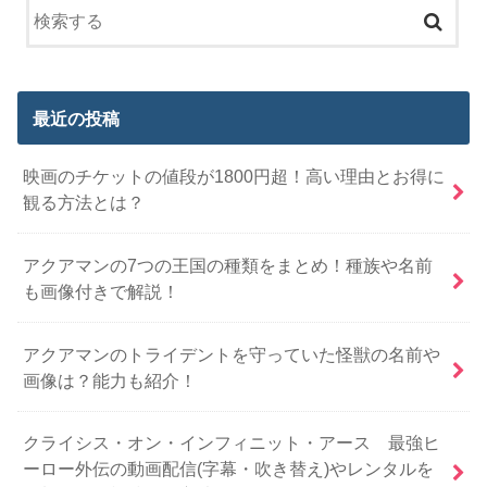
最近の投稿
映画のチケットの値段が1800円超！高い理由とお得に
観る方法とは？
アクアマンの7つの王国の種類をまとめ！種族や名前
も画像付きで解説！
アクアマンのトライデントを守っていた怪獣の名前や
画像は？能力も紹介！
クライシス・オン・インフィニット・アース 最強ヒ
ーロー外伝の動画配信(字幕・吹き替え)やレンタルを