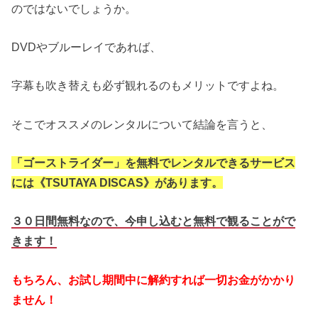
のではないでしょうか。
DVDやブルーレイであれば、
字幕も吹き替えも必ず観れるのもメリットですよね。
そこでオススメのレンタルについて結論を言うと、
「ゴーストライダー」を無料でレンタルできるサービス
には《TSUTAYA DISCAS》があります。
３０日間無料なので、今申し込むと無料で観ることがで
きます！
もちろん、お試し期間中に解約すれば一切お金がかかり
ません！