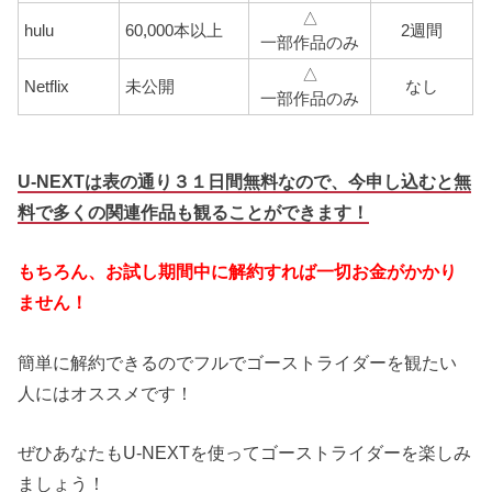
△
hulu
60,000本以上
2週間
一部作品のみ
△
Netflix
未公開
なし
一部作品のみ
U-NEXTは表の通り３１日間無料なので、今申し込むと無
料で多くの関連作品も観ることができます！
もちろん、お試し期間中に解約すれば一切お金がかかり
ません！
簡単に解約できるのでフルでゴーストライダーを観たい
人にはオススメです！
ぜひあなたもU-NEXTを使ってゴーストライダーを楽しみ
ましょう！