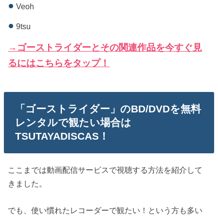
Veoh
9tsu
→ゴーストライダーとその関連作品を今すぐ見
るにはこちらをタップ！
「ゴーストライダー」のBD/DVDを無料
レンタルで観たい場合は
TSUTAYADISCAS！
ここまでは動画配信サービスで視聴する方法を紹介して
きました。
でも、使い慣れたレコーダーで観たい！という方も多い