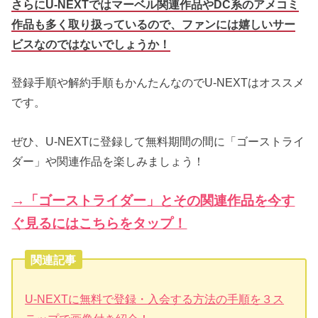
さらにU-NEXTではマーベル関連作品やDC系のアメコミ
作品も多く取り扱っているので、ファンには嬉しいサー
ビスなのではないでしょうか！
登録手順や解約手順もかんたんなのでU-NEXTはオススメ
です。
ぜひ、U-NEXTに登録して無料期間の間に「ゴーストライ
ダー」や関連作品を楽しみましょう！
→「ゴーストライダー」とその関連作品を今す
ぐ見るにはこちらをタップ！
関連記事
U-NEXTに無料で登録・入会する方法の手順を３ス