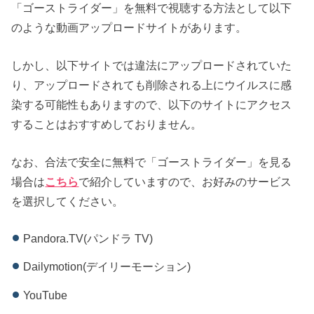
「ゴーストライダー」を無料で視聴する方法として以下
のような動画アップロードサイトがあります。
しかし、以下サイトでは違法にアップロードされていた
り、アップロードされても削除される上にウイルスに感
染する可能性もありますので、以下のサイトにアクセス
することはおすすめしておりません。
なお、合法で安全に無料で「ゴーストライダー」を見る
場合は
こちら
で紹介していますので、お好みのサービス
を選択してください。
Pandora.TV(パンドラ TV)
Dailymotion(デイリーモーション)
YouTube