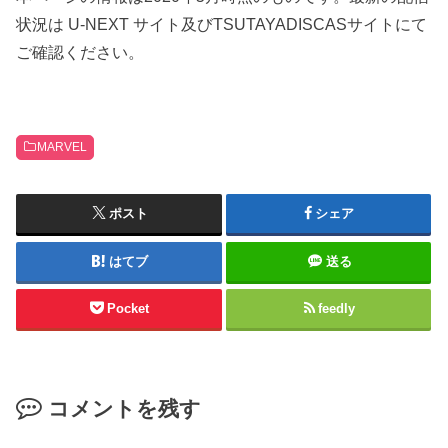
状況は U-NEXT サイト及びTSUTAYADISCASサイトにて
ご確認ください。
MARVEL
ポスト
シェア
はてブ
送る
Pocket
feedly
コメントを残す